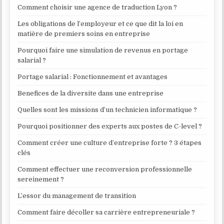
Comment choisir une agence de traduction Lyon ?
Les obligations de l’employeur et ce que dit la loi en
matière de premiers soins en entreprise
Pourquoi faire une simulation de revenus en portage
salarial ?
Portage salarial : Fonctionnement et avantages
Benefices de la diversite dans une entreprise
Quelles sont les missions d’un technicien informatique ?
Pourquoi positionner des experts aux postes de C-level ?
Comment créer une culture d’entreprise forte ? 3 étapes
clés
Comment effectuer une reconversion professionnelle
sereinement ?
L’essor du management de transition
Comment faire décoller sa carrière entrepreneuriale ?