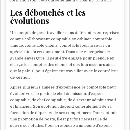
formation sont ceux qui détiennent un bac ES, STG ou S.
Les débouchés et les
évolutions
Un comptable peut travailler dans différentes entreprises
comme collaborateur comptable en cabinet, comptable
unique, comptable clients, comptable fournisseurs ou
spécialiste du recouvrement. Dans une entreprise de
grande envergure, il peut être engagé pour prendre en
charge les comptes des clients et des fournisseurs ainsi
que la paie. Il peut également travailler avec le contrôleur
de gestion.
Après plusieurs années d’expérience, le comptable peut
évoluer vers le poste de chef de mission, d’expert-
comptable, de chef comptable, de directeur administratif
et financier. Son évolution dépend généralement de sa
formation de départ et de ses compétences. Pour obtenir
une promotion de poste, il est parfois nécessaire de
suivre ses études. Pour prétendre à un poste d’expert-