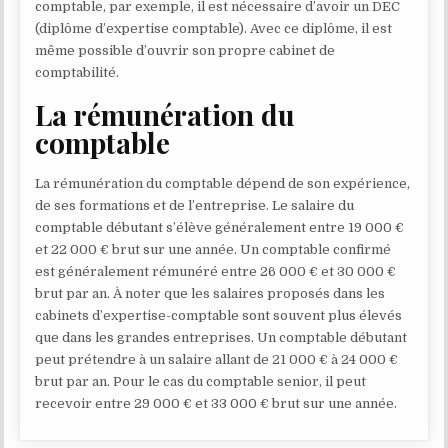
comptable, par exemple, il est nécessaire d’avoir un DEC
(diplôme d’expertise comptable). Avec ce diplôme, il est
même possible d’ouvrir son propre cabinet de
comptabilité.
La rémunération du
comptable
La rémunération du comptable dépend de son expérience,
de ses formations et de l’entreprise. Le salaire du
comptable débutant s’élève généralement entre 19 000 €
et 22 000 € brut sur une année. Un comptable confirmé
est généralement rémunéré entre 26 000 € et 30 000 €
brut par an. À noter que les salaires proposés dans les
cabinets d’expertise-comptable sont souvent plus élevés
que dans les grandes entreprises. Un comptable débutant
peut prétendre à un salaire allant de 21 000 € à 24 000 €
brut par an. Pour le cas du comptable senior, il peut
recevoir entre 29 000 € et 33 000 € brut sur une année.