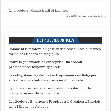
Navigation de l’article
← Le directeur administratif et financier
Le métier de plombier →
LISTING DE NOS ARTICLES
Comment le mastère en gestion des ressources humaines
forme des leaders stratégiques
Coffrets gourmands en entreprise : un cadeau
professionnel toujours apprécié
Les obligations légales des entrepreneurs en Belgique :
entre fiscalité, contrats et responsabilité civile
Syndicats : des partenaires incontournables pour le
dialogue au sein de l’entreprise
Les Secteurs Émergents Propices à la Création d’Emplois
dans l’Économie Actuelle