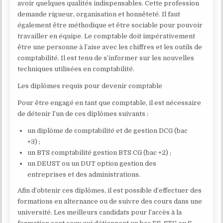
avoir quelques qualités indispensables. Cette profession
demande rigueur, organisation et honnêteté. Il faut
également être méthodique et être sociable pour pouvoir
travailler en équipe. Le comptable doit impérativement
être une personne à l’aise avec les chiffres et les outils de
comptabilité. Il est tenu de s’informer sur les nouvelles
techniques utilisées en comptabilité.
Les diplômes requis pour devenir comptable
Pour être engagé en tant que comptable, il est nécessaire
de détenir l’un de ces diplômes suivants :
un diplôme de comptabilité et de gestion DCG (bac
+3) ;
un BTS comptabilité gestion BTS CG (bac +2) ;
un DEUST ou un DUT option gestion des
entreprises et des administrations.
Afin d’obtenir ces diplômes, il est possible d’effectuer des
formations en alternance ou de suivre des cours dans une
université. Les meilleurs candidats pour l’accès à la