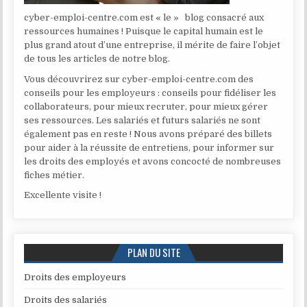
cyber-emploi-centre.com est « le » blog consacré aux
ressources humaines ! Puisque le capital humain est le
plus grand atout d’une entreprise, il mérite de faire l’objet
de tous les articles de notre blog.
Vous découvrirez sur cyber-emploi-centre.com des
conseils pour les employeurs : conseils pour fidéliser les
collaborateurs, pour mieux recruter, pour mieux gérer
ses ressources. Les salariés et futurs salariés ne sont
également pas en reste ! Nous avons préparé des billets
pour aider à la réussite de entretiens, pour informer sur
les droits des employés et avons concocté de nombreuses
fiches métier.
Excellente visite !
PLAN DU SITE
Droits des employeurs
Droits des salariés