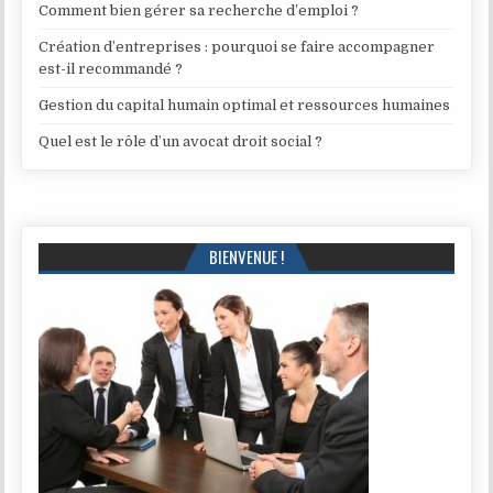
Comment bien gérer sa recherche d’emploi ?
Création d’entreprises : pourquoi se faire accompagner
est-il recommandé ?
Gestion du capital humain optimal et ressources humaines
Quel est le rôle d’un avocat droit social ?
BIENVENUE !