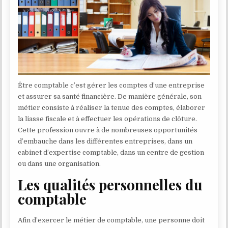
Être comptable c’est gérer les comptes d’une entreprise
et assurer sa santé financière. De manière générale, son
métier consiste à réaliser la tenue des comptes, élaborer
la liasse fiscale et à effectuer les opérations de clôture.
Cette profession ouvre à de nombreuses opportunités
d’embauche dans les différentes entreprises, dans un
cabinet d’expertise comptable, dans un centre de gestion
ou dans une organisation.
Les qualités personnelles du
comptable
Afin d’exercer le métier de comptable, une personne doit