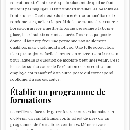
recrutement. C’est une étape fondamentale qu’il ne faut
surtout pas négliger. Il faut d’abord évaluer les besoins de
l’entreprise. Quel poste doit-on créer pour améliorer le
rendement ? Quel est le profil de la personne à recruter ?
Lorsqu’on arrive à mettre la bonne personne à la bonne
place, les résultats seront assurés. Pour chaque poste
donné, il faut repérer une personne non seulement
qualifiée, mais également motivée. Une telle adéquation
n’est pas toujours facile à mettre en œuvre. C’est la raison
pour laquelle la question de mobilité peut intervenir. C’est
le cas lorsqu’au cours de l’exécution de son contrat, un
employé est transféré à un autre poste qui correspond
réellement à ses capacités.
Établir un programme de
formations
La meilleure façon de gérer les ressources humaines et
d’obtenir un capital humain optimal est de prévoir un
programme de formations continues. Même si vous