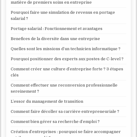
matière de premiers soins en entreprise
Pourquoi faire une simulation de revenus en portage
salarial ?
Portage salarial : Fonctionnement et avantages
Benefices de la diversite dans une entreprise
Quelles sont les missions d’un technicien informatique ?
Pourquoi positionner des experts aux postes de C-level ?
Comment créer une culture d’entreprise forte ? 3 étapes
clés
Comment effectuer une reconversion professionnelle
sereinement ?
L’essor du management de transition
Comment faire décoller sa carrière entrepreneuriale ?
Comment bien gérer sa recherche d’emploi ?
Création d’entreprises : pourquoi se faire accompagner