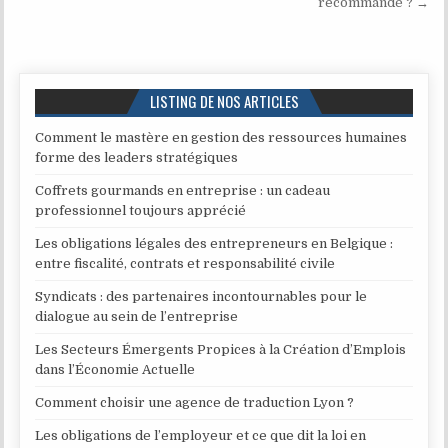
recommandé ? →
LISTING DE NOS ARTICLES
Comment le mastère en gestion des ressources humaines
forme des leaders stratégiques
Coffrets gourmands en entreprise : un cadeau
professionnel toujours apprécié
Les obligations légales des entrepreneurs en Belgique :
entre fiscalité, contrats et responsabilité civile
Syndicats : des partenaires incontournables pour le
dialogue au sein de l’entreprise
Les Secteurs Émergents Propices à la Création d’Emplois
dans l’Économie Actuelle
Comment choisir une agence de traduction Lyon ?
Les obligations de l’employeur et ce que dit la loi en