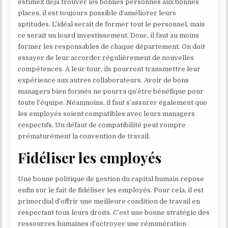
estimez déjà trouver les bonnes personnes aux bonnes
places, il est toujours possible d’améliorer leurs
aptitudes. L’idéal serait de former tout le personnel, mais
ce serait un lourd investissement. Donc, il faut au moins
former les responsables de chaque département. On doit
essayer de leur accorder régulièrement de nouvelles
compétences. À leur tour, ils pourront transmettre leur
expérience aux autres collaborateurs. Avoir de bons
managers bien formés ne pourra qu’être bénéfique pour
toute l’équipe. Néanmoins, il faut s’assurer également que
les employés soient compatibles avec leurs managers
respectifs. Un défaut de compatibilité peut rompre
prématurément la convention de travail.
Fidéliser les employés
Une bonne politique de gestion du capital humain repose
enfin sur le fait de fidéliser les employés. Pour cela, il est
primordial d’offrir une meilleure condition de travail en
respectant tous leurs droits. C’est une bonne stratégie des
ressources humaines d’octroyer une rémunération