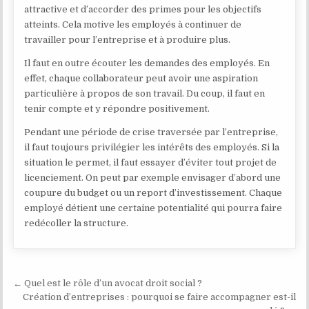
attractive et d’accorder des primes pour les objectifs
atteints. Cela motive les employés à continuer de
travailler pour l’entreprise et à produire plus.
Il faut en outre écouter les demandes des employés. En
effet, chaque collaborateur peut avoir une aspiration
particulière à propos de son travail. Du coup, il faut en
tenir compte et y répondre positivement.
Pendant une période de crise traversée par l’entreprise,
il faut toujours privilégier les intérêts des employés. Si la
situation le permet, il faut essayer d’éviter tout projet de
licenciement. On peut par exemple envisager d’abord une
coupure du budget ou un report d’investissement. Chaque
employé détient une certaine potentialité qui pourra faire
redécoller la structure.
Navigation de l’article
← Quel est le rôle d’un avocat droit social ?
Création d’entreprises : pourquoi se faire accompagner est-il