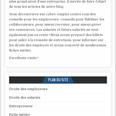
plus grand atout d’une entreprise, il mérite de faire l’objet
de tous les articles de notre blog.
Vous découvrirez sur cyber-emploi-centre.com des
conseils pour les employeurs : conseils pour fidéliser les
collaborateurs, pour mieux recruter, pour mieux gérer
ses ressources. Les salariés et futurs salariés ne sont
également pas en reste ! Nous avons préparé des billets
pour aider à la réussite de entretiens, pour informer sur
les droits des employés et avons concocté de nombreuses
fiches métier.
Excellente visite !
PLAN DU SITE
Droits des employeurs
Droits des salariés
Entrepreneur
Fiche métier