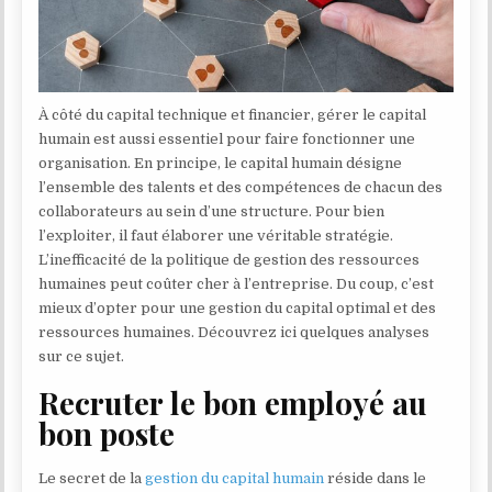
À côté du capital technique et financier, gérer le capital
humain est aussi essentiel pour faire fonctionner une
organisation. En principe, le capital humain désigne
l’ensemble des talents et des compétences de chacun des
collaborateurs au sein d’une structure. Pour bien
l’exploiter, il faut élaborer une véritable stratégie.
L’inefficacité de la politique de gestion des ressources
humaines peut coûter cher à l’entreprise. Du coup, c’est
mieux d’opter pour une gestion du capital optimal et des
ressources humaines. Découvrez ici quelques analyses
sur ce sujet.
Recruter le bon employé au
bon poste
Le secret de la
gestion du capital humain
réside dans le