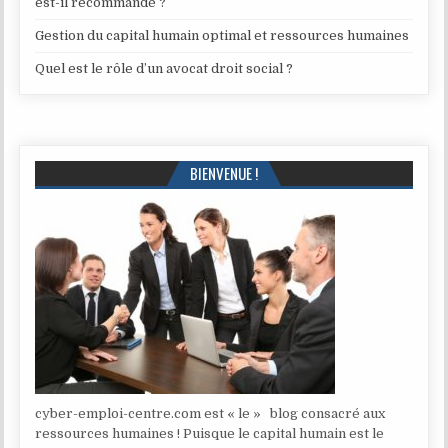
est-il recommandé ?
Gestion du capital humain optimal et ressources humaines
Quel est le rôle d’un avocat droit social ?
BIENVENUE !
cyber-emploi-centre.com est « le » blog consacré aux
ressources humaines ! Puisque le capital humain est le