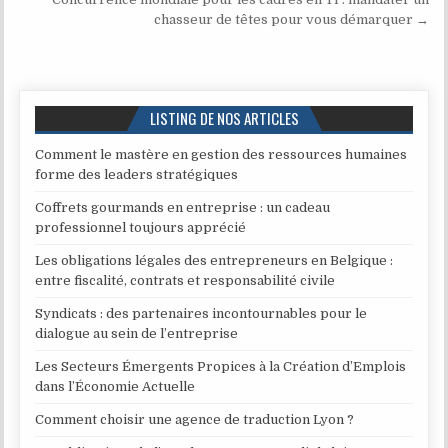
chasseur de têtes pour vous démarquer →
LISTING DE NOS ARTICLES
Comment le mastère en gestion des ressources humaines
forme des leaders stratégiques
Coffrets gourmands en entreprise : un cadeau
professionnel toujours apprécié
Les obligations légales des entrepreneurs en Belgique :
entre fiscalité, contrats et responsabilité civile
Syndicats : des partenaires incontournables pour le
dialogue au sein de l’entreprise
Les Secteurs Émergents Propices à la Création d’Emplois
dans l’Économie Actuelle
Comment choisir une agence de traduction Lyon ?