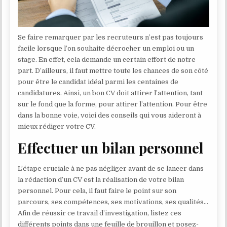
Se faire remarquer par les recruteurs n’est pas toujours
facile lorsque l’on souhaite décrocher un emploi ou un
stage. En effet, cela demande un certain effort de notre
part. D’ailleurs, il faut mettre toute les chances de son côté
pour être le candidat idéal parmi les centaines de
candidatures. Ainsi, un bon CV doit attirer l’attention, tant
sur le fond que la forme, pour attirer l’attention. Pour être
dans la bonne voie, voici des conseils qui vous aideront à
mieux rédiger votre CV.
Effectuer un bilan personnel
L’étape cruciale à ne pas négliger avant de se lancer dans
la rédaction d’un CV est la réalisation de votre bilan
personnel. Pour cela, il faut faire le point sur son
parcours, ses compétences, ses motivations, ses qualités…
Afin de réussir ce travail d’investigation, listez ces
différents points dans une feuille de brouillon et posez-