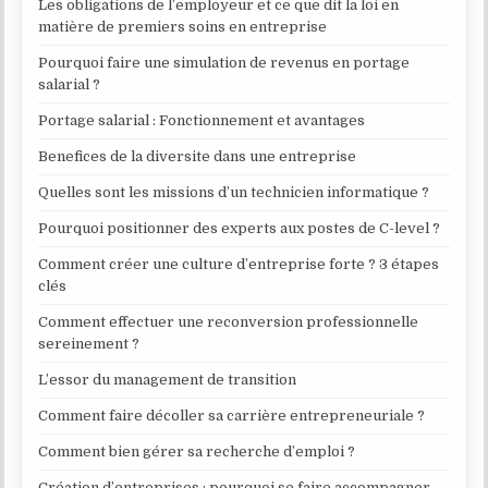
Les obligations de l’employeur et ce que dit la loi en
matière de premiers soins en entreprise
Pourquoi faire une simulation de revenus en portage
salarial ?
Portage salarial : Fonctionnement et avantages
Benefices de la diversite dans une entreprise
Quelles sont les missions d’un technicien informatique ?
Pourquoi positionner des experts aux postes de C-level ?
Comment créer une culture d’entreprise forte ? 3 étapes
clés
Comment effectuer une reconversion professionnelle
sereinement ?
L’essor du management de transition
Comment faire décoller sa carrière entrepreneuriale ?
Comment bien gérer sa recherche d’emploi ?
Création d’entreprises : pourquoi se faire accompagner