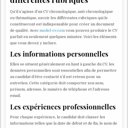
Qu’il s’agisse d’un CV chronologique, anti-chronologique
ou thématique, savoir les différentes rubriques qui le
constitueront est indispensable pour créer un document
de qualité. Avec
model-cv.com
vous pouvez produire le CV
parfait en seulement quelques minutes. Voici les éléments
que vous devez y inclure.
Les informations personnelles
Elles se situent généralement en haut à gauche du CV, les
données personnelles sont essentielles afin de permettre
au candidat d’être contacté s’il est retenu pour un
entretien. Cette catégorie doit comporter son nom,
prénom, adresse, le numéro de téléphone et l’adresse
email.
Les expériences professionnelles
Pour chaque expérience, le candidat doit classer les
informations telles que la date de début et de fin, le nom de