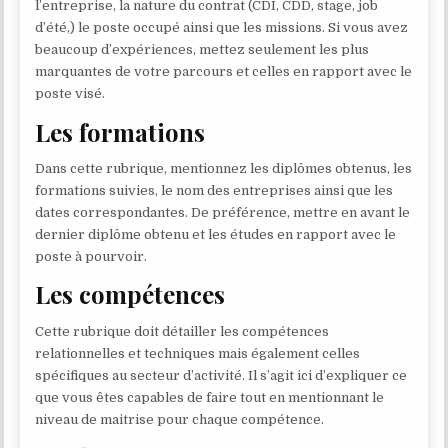
l’entreprise, la nature du contrat (CDI, CDD, stage, job
d’été,) le poste occupé ainsi que les missions. Si vous avez
beaucoup d’expériences, mettez seulement les plus
marquantes de votre parcours et celles en rapport avec le
poste visé.
Les formations
Dans cette rubrique, mentionnez les diplômes obtenus, les
formations suivies, le nom des entreprises ainsi que les
dates correspondantes. De préférence, mettre en avant le
dernier diplôme obtenu et les études en rapport avec le
poste à pourvoir.
Les compétences
Cette rubrique doit détailler les compétences
relationnelles et techniques mais également celles
spécifiques au secteur d’activité. Il s’agit ici d’expliquer ce
que vous êtes capables de faire tout en mentionnant le
niveau de maitrise pour chaque compétence.