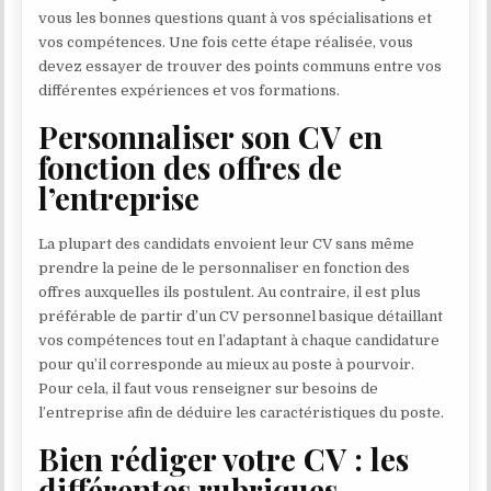
vous les bonnes questions quant à vos spécialisations et
vos compétences. Une fois cette étape réalisée, vous
devez essayer de trouver des points communs entre vos
différentes expériences et vos formations.
Personnaliser son CV en
fonction des offres de
l’entreprise
La plupart des candidats envoient leur CV sans même
prendre la peine de le personnaliser en fonction des
offres auxquelles ils postulent. Au contraire, il est plus
préférable de partir d’un CV personnel basique détaillant
vos compétences tout en l’adaptant à chaque candidature
pour qu’il corresponde au mieux au poste à pourvoir.
Pour cela, il faut vous renseigner sur besoins de
l’entreprise afin de déduire les caractéristiques du poste.
Bien rédiger votre CV : les
différentes rubriques