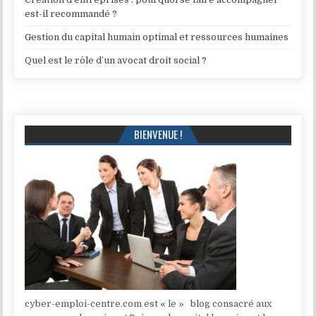
est-il recommandé ?
Gestion du capital humain optimal et ressources humaines
Quel est le rôle d’un avocat droit social ?
BIENVENUE !
cyber-emploi-centre.com est « le » blog consacré aux