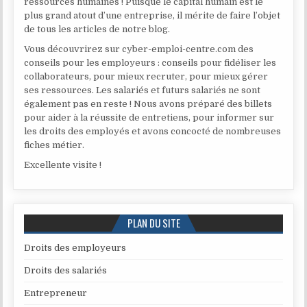
ressources humaines ! Puisque le capital humain est le
plus grand atout d’une entreprise, il mérite de faire l’objet
de tous les articles de notre blog.
Vous découvrirez sur cyber-emploi-centre.com des
conseils pour les employeurs : conseils pour fidéliser les
collaborateurs, pour mieux recruter, pour mieux gérer
ses ressources. Les salariés et futurs salariés ne sont
également pas en reste ! Nous avons préparé des billets
pour aider à la réussite de entretiens, pour informer sur
les droits des employés et avons concocté de nombreuses
fiches métier.
Excellente visite !
PLAN DU SITE
Droits des employeurs
Droits des salariés
Entrepreneur