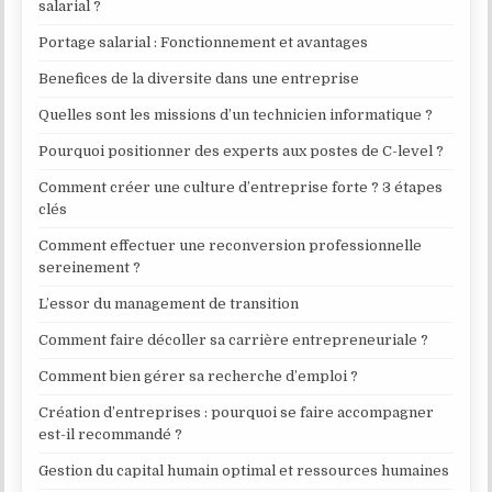
salarial ?
Portage salarial : Fonctionnement et avantages
Benefices de la diversite dans une entreprise
Quelles sont les missions d’un technicien informatique ?
Pourquoi positionner des experts aux postes de C-level ?
Comment créer une culture d’entreprise forte ? 3 étapes
clés
Comment effectuer une reconversion professionnelle
sereinement ?
L’essor du management de transition
Comment faire décoller sa carrière entrepreneuriale ?
Comment bien gérer sa recherche d’emploi ?
Création d’entreprises : pourquoi se faire accompagner
est-il recommandé ?
Gestion du capital humain optimal et ressources humaines