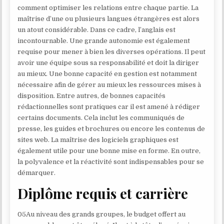
comment optimiser les relations entre chaque partie. La
maîtrise d’une ou plusieurs langues étrangères est alors
un atout considérable. Dans ce cadre, l’anglais est
incontournable. Une grande autonomie est également
requise pour mener à bien les diverses opérations. Il peut
avoir une équipe sous sa responsabilité et doit la diriger
au mieux. Une bonne capacité en gestion est notamment
nécessaire afin de gérer au mieux les ressources mises à
disposition. Entre autres, de bonnes capacités
rédactionnelles sont pratiques car il est amené à rédiger
certains documents. Cela inclut les communiqués de
presse, les guides et brochures ou encore les contenus de
sites web. La maîtrise des logiciels graphiques est
également utile pour une bonne mise en forme. En outre,
la polyvalence et la réactivité sont indispensables pour se
démarquer.
Diplôme requis et carrière
05Au niveau des grands groupes, le budget offert au