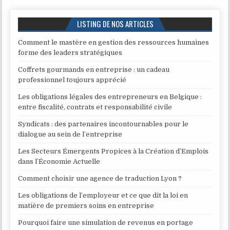
LISTING DE NOS ARTICLES
Comment le mastère en gestion des ressources humaines
forme des leaders stratégiques
Coffrets gourmands en entreprise : un cadeau
professionnel toujours apprécié
Les obligations légales des entrepreneurs en Belgique :
entre fiscalité, contrats et responsabilité civile
Syndicats : des partenaires incontournables pour le
dialogue au sein de l’entreprise
Les Secteurs Émergents Propices à la Création d’Emplois
dans l’Économie Actuelle
Comment choisir une agence de traduction Lyon ?
Les obligations de l’employeur et ce que dit la loi en
matière de premiers soins en entreprise
Pourquoi faire une simulation de revenus en portage