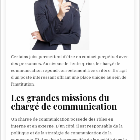
Certains jobs permettent d’être en contact perpétuel avec
des personnes. Au niveau de l’entreprise, le chargé de
communication répond correctement à ce critère. Il s’agit
d’un poste intéressant offrant une place unique au sein de
l’institution.
Les grandes missions du
chargé de communication
Un chargé de communication possède des rôles en
interne et en externe. D’un côté, il est responsable de la
politique et de la stratégie de communication de la
compagnie. Et il analyse les capacités de la société dans le