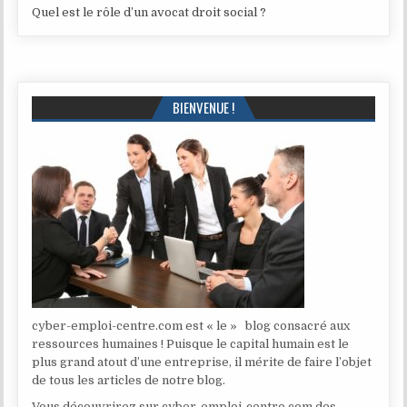
Quel est le rôle d’un avocat droit social ?
BIENVENUE !
cyber-emploi-centre.com est « le » blog consacré aux
ressources humaines ! Puisque le capital humain est le
plus grand atout d’une entreprise, il mérite de faire l’objet
de tous les articles de notre blog.
Vous découvrirez sur cyber-emploi-centre.com des