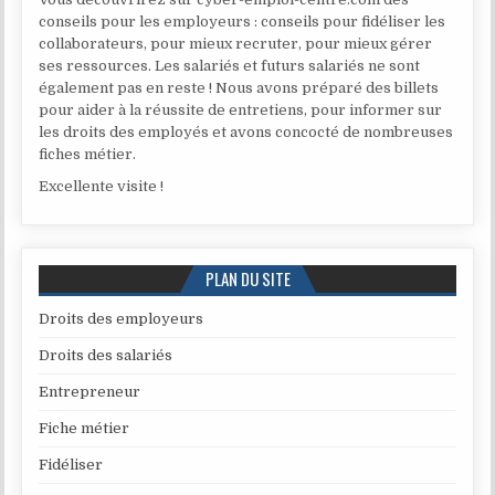
conseils pour les employeurs : conseils pour fidéliser les
collaborateurs, pour mieux recruter, pour mieux gérer
ses ressources. Les salariés et futurs salariés ne sont
également pas en reste ! Nous avons préparé des billets
pour aider à la réussite de entretiens, pour informer sur
les droits des employés et avons concocté de nombreuses
fiches métier.
Excellente visite !
PLAN DU SITE
Droits des employeurs
Droits des salariés
Entrepreneur
Fiche métier
Fidéliser