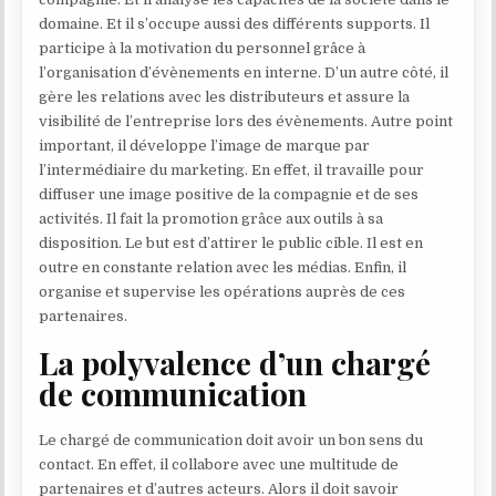
domaine. Et il s’occupe aussi des différents supports. Il
participe à la motivation du personnel grâce à
l’organisation d’évènements en interne. D’un autre côté, il
gère les relations avec les distributeurs et assure la
visibilité de l’entreprise lors des évènements. Autre point
important, il développe l’image de marque par
l’intermédiaire du marketing. En effet, il travaille pour
diffuser une image positive de la compagnie et de ses
activités. Il fait la promotion grâce aux outils à sa
disposition. Le but est d’attirer le public cible. Il est en
outre en constante relation avec les médias. Enfin, il
organise et supervise les opérations auprès de ces
partenaires.
La polyvalence d’un chargé
de communication
Le chargé de communication doit avoir un bon sens du
contact. En effet, il collabore avec une multitude de
partenaires et d’autres acteurs. Alors il doit savoir